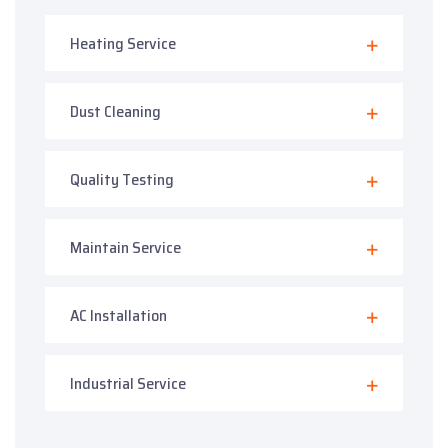
Heating Service
Dust Cleaning
Quality Testing
Maintain Service
AC Installation
Industrial Service