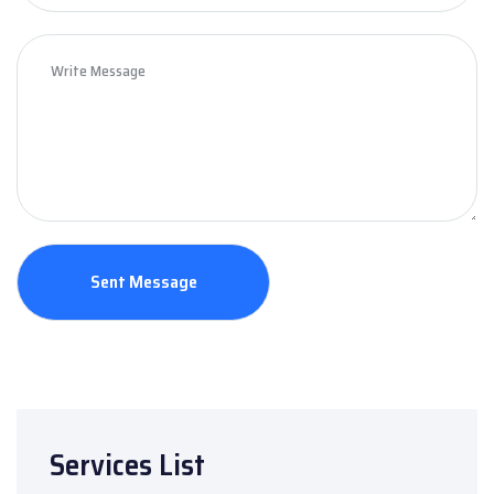
Services List