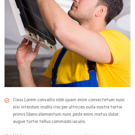
Class Lorem convallis nibh quam enim consectetuer nunc
nisi interdum mollis risu per ultricies nulla nostra tortor
primis libero elementum nunc pede enim metus dolor
augue tortor tellus commodo iaculis.